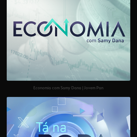
Economia com Samy Dana | Jovem Pan