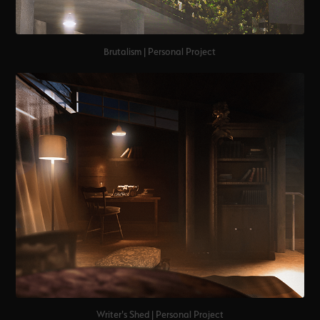
Brutalism | Personal Project
Writer's Shed | Personal Project