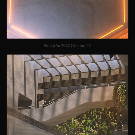
Paulistão 2022 | Record TV