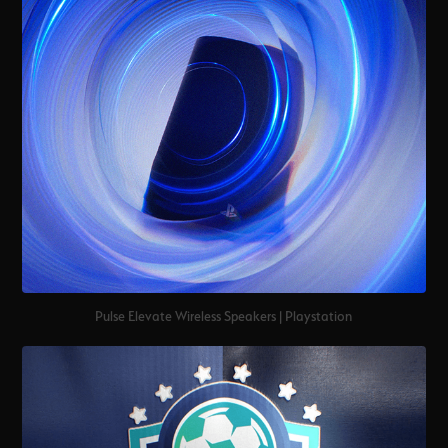
Pulse Elevate Wireless Speakers | Playstation