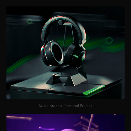
Razer Kraken | Personal Project