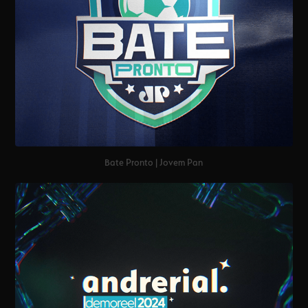
Bate Pronto | Jovem Pan