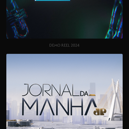
DEMO REEL 2024