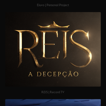
Eluvo | Personal Project
REIS | Record TV