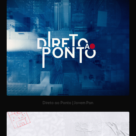
Direto ao Ponto | Jovem Pan